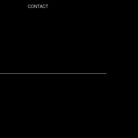
CONTACT