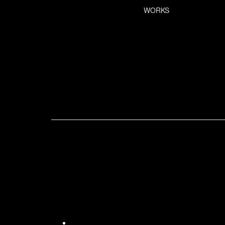
WORKS