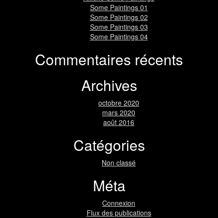
Some Paintings 01
Some Paintings 02
Some Paintings 03
Some Paintings 04
Commentaires récents
Archives
octobre 2020
mars 2020
août 2016
Catégories
Non classé
Méta
Connexion
Flux des publications